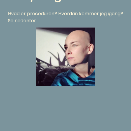
Hvad er proceduren? Hvordan kommer jeg igang? 
Se nedenfor 