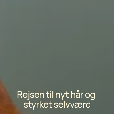
Rejsen til nyt hår og 
styrket selvværd